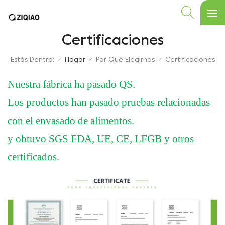
Certificaciones
Estás Dentro:
Hogar
Por Qué Elegirnos
Certificaciones
/
/
/
Nuestra fábrica ha pasado QS.
Los productos han pasado pruebas relacionadas
con el envasado de alimentos.
y obtuvo SGS FDA, UE, CE, LFGB y otros
certificados.